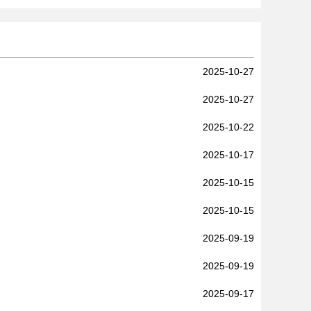
2025-10-27
2025-10-27
2025-10-22
2025-10-17
2025-10-15
2025-10-15
2025-09-19
2025-09-19
2025-09-17