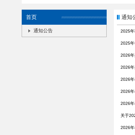
首页
通知
通知公告
202
202
202
202
202
202
202
关于2
202