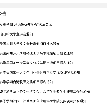
公告
5年秋季学期“思源致远奖学金”名单公示
5年伯明翰大学宣讲会通知
6年美国加州大学欧文分校寒假项目报名通知
6年美国南加州大学维特比工学院本推硕项目报名通知
6年春季美国加州大学欧文分校学期交流项目报名通知
6年春季美国加州大学圣地亚哥分校学期交流项目报名通知
6年春季学期台湾校际交换项目报名通知
025年港澳及华侨学生奖学金、台湾学生奖学金评审工作的通知
6年春季学期法国上法兰西国立应用科学学院交换项目报名通知