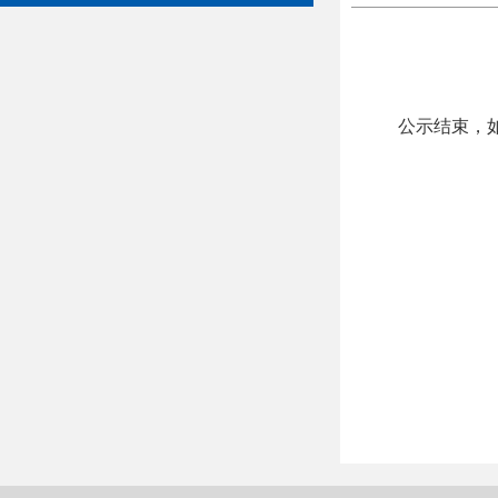
公示结束，