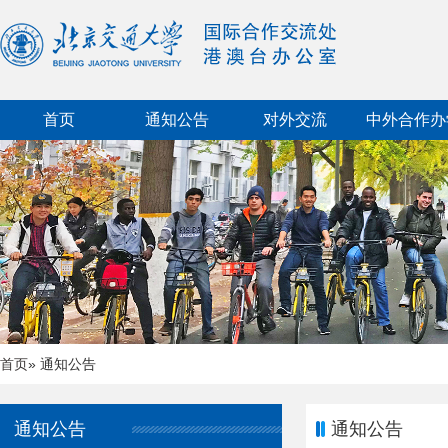
首页
通知公告
对外交流
中外合作办
首页
» 通知公告
通知公告
通知公告