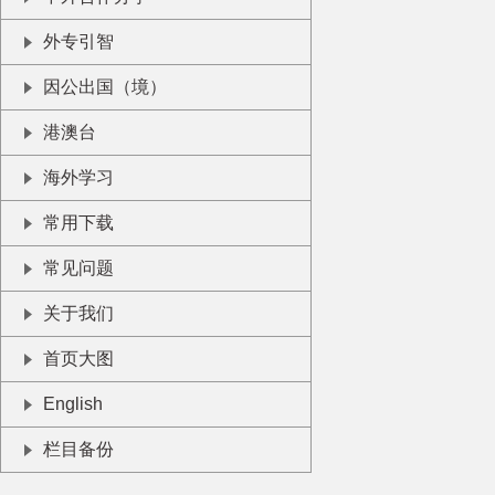
外专引智
因公出国（境）
港澳台
海外学习
常用下载
常见问题
关于我们
首页大图
English
栏目备份