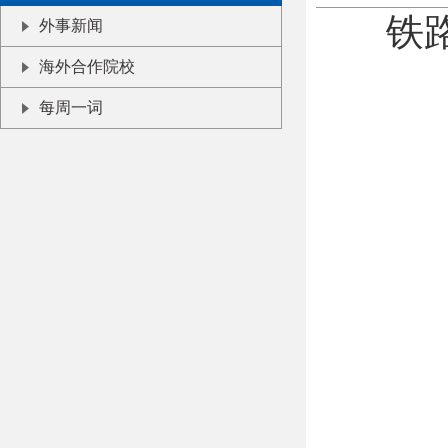
铁
外事新闻
海外合作院校
每周一词