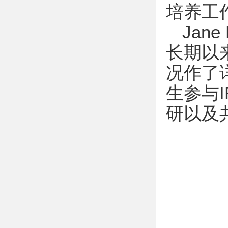
培养工
Jan
长期以
况作了
生参与
研以及