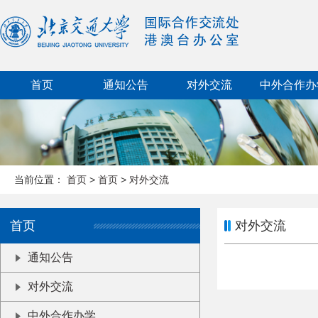
首页
通知公告
对外交流
中外合作办
当前位置：
首页
>
首页
>
对外交流
首页
对外交流
通知公告
对外交流
中外合作办学