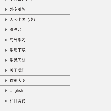
外专引智
因公出国（境）
港澳台
海外学习
常用下载
常见问题
关于我们
首页大图
English
栏目备份