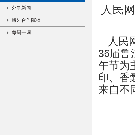
人民
外事新闻
海外合作院校
每周一词
人民
36届
午节为
印、香
来自不