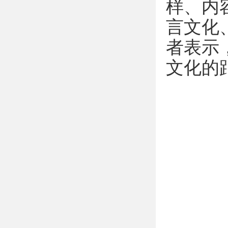
样、内
言文化
者表示
文化的