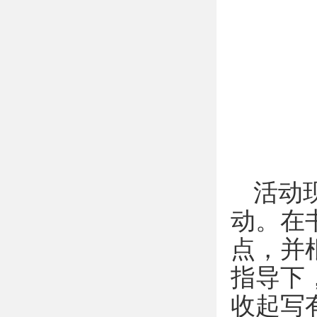
活动
动。在
点，并
指导下
收起写