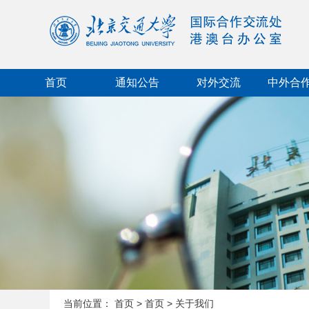
首页
通知公告
对外交流
中外合
当前位置：
首页
>
首页
>
关于我们