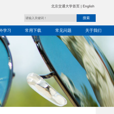
北京交通大学首页
|
English
外学习
常用下载
常见问题
关于我们