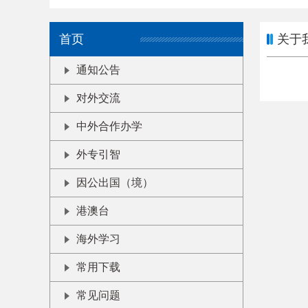
首页
关于
通知公告
对外交流
中外合作办学
外专引智
因公出国（境）
港澳台
海外学习
常用下载
常见问题