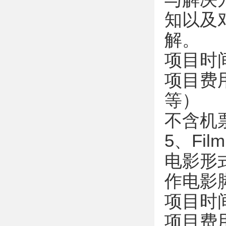
知以及
解。
项目时间：
项目费
等）
不含机
5、Fil
电影形
作电影
项目时间：
项目费