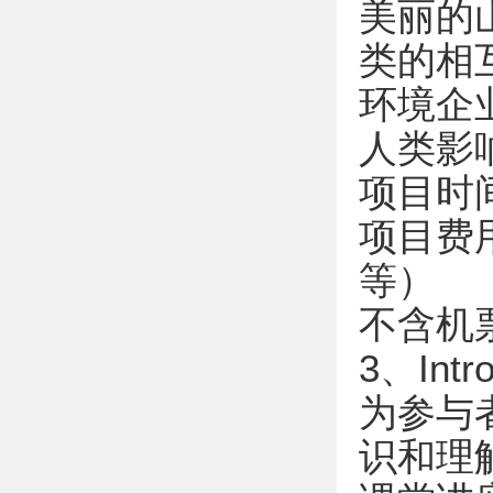
美丽的
类的相
环境企
人类影
项目时间：
项目费
等）
不含机
3、Intr
为参与
识和理