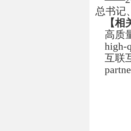
总书记
【相
高质
high-q
互联
partne