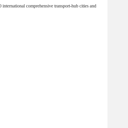
 20 international comprehensive transport-hub cities and