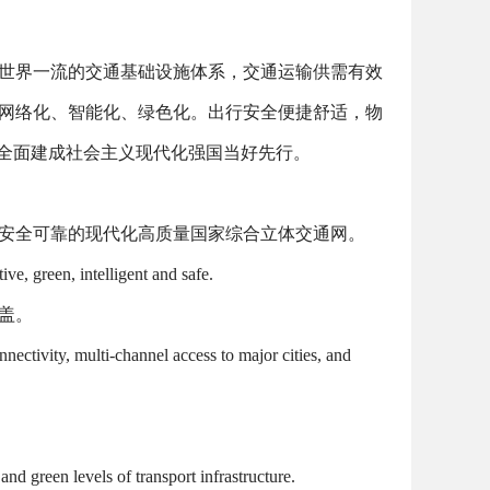
世界一流的交通基础设施体系，交通运输供需有效
网络化、智能化、绿色化。出行安全便捷舒适，物
全面建成社会主义现代化强国当好先行。
安全可靠的现代化高质量国家综合立体交通网。
ve, green, intelligent and safe.
盖。
nectivity, multi-channel access to major cities, and
 and green levels of transport infrastructure.