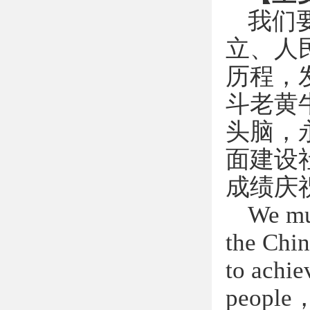
我们
立、人
历程，
斗老黄
头脑，
面建设
成绩庆
We mu
the Chin
to achie
people