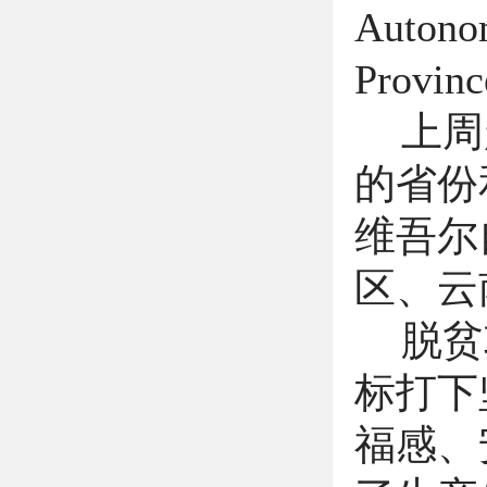
Autonom
Provinc
上周
的省份
维吾尔
区、云
脱贫
标打下
福感、