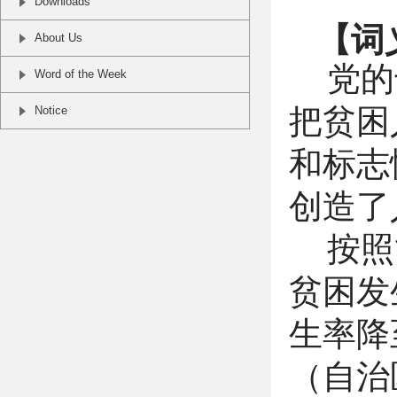
Downloads
【词
About Us
党的
Word of the Week
Notice
把贫困
和标志
创造了
按照
贫困发
生率降
（自治