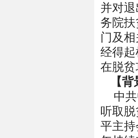
并对退
务院扶
门及相
经得起
在脱贫
【背
中共
听取脱
平主持