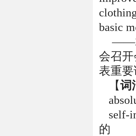
clothin
basic m
——2
会召开
表重要
【
词
absol
self-
的