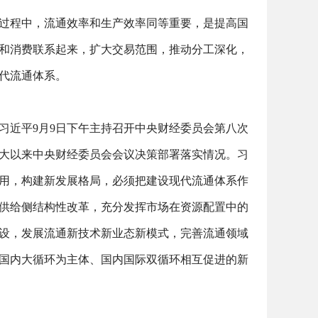
过程中，流通效率和生产效率同等重要，是提高国
和消费联系起来，扩大交易范围，推动分工深化，
代流通体系。
习近平
9
月
9
日下午主持召开中央财经委员会第八次
大以来中央财经委员会会议决策部署落实情况。习
用，构建新发展格局，必须把建设现代流通体系作
供给侧结构性改革，充分发挥市场在资源配置中的
设，发展流通新技术新业态新模式，完善流通领域
国内大循环为主体、国内国际双循环相互促进的新