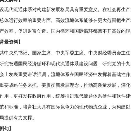
设现代流通体系对构建新发展格局具有重要意义。在社会再生产
总体运行效率的重要方面。高效流通体系能够在更大范围把生产
产效率，促进财富创造。国内循环和国际循环都离不开高效的现
背景资料】
共中央总书记、国家主席、中央军委主席、中央财经委员会主任
研究畅通国民经济循环和现代流通体系建设问题，研究党的十九
会上发表重要讲话强调，流通体系在国民经济中发挥着基础性作
重要战略任务来抓。要贯彻新发展理念，推动高质量发展，深化
作用，更好发挥政府作用，统筹推进现代流通体系硬件和软件建
范和标准，培育壮大具有国际竞争力的现代物流企业，为构建以
局提供有力支撑。
例句】