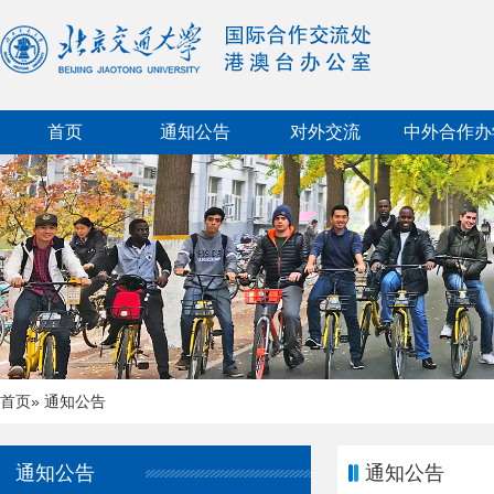
首页
通知公告
对外交流
中外合作办
首页
» 通知公告
通知公告
通知公告