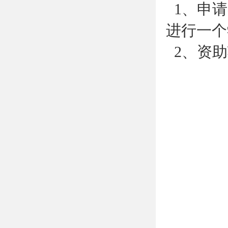
1、申请
进行一个
2、资助