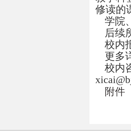
修读的
学院
后续
校内
更多
校内咨
xicai@b
附件