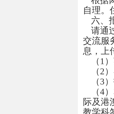
根据
自理。住
六、
请通
交流服
息，上
（1
（2
（3
（4
际及港
教学科