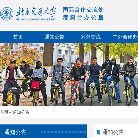
首页
通知公告
对外交流
中外合作办
首页
» 通知公告
通知公告
通知公告