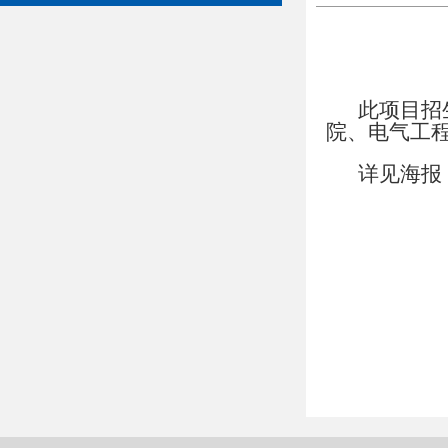
此项目招
院、电气工
详见海报