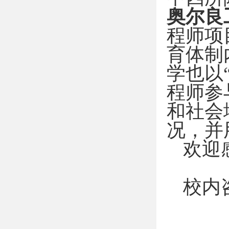
奥尔良
程师项
育体制
学也以
程师参
和社会
况，并
欢迎
校内