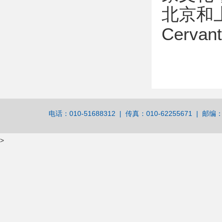
北京和上
Cerva
电话：010-51688312 | 传真：010-62255671 | 邮编：
>