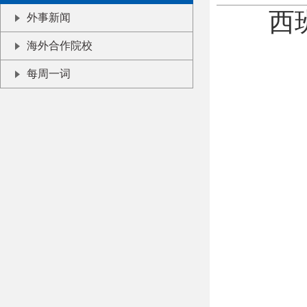
西
外事新闻
海外合作院校
每周一词